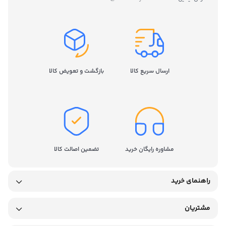
ارسال سریع کالا
بازگشت و تعویض کالا
مشاوره رایگان خرید
تضمین اصالت کالا
راهنمای خرید
مشتریان