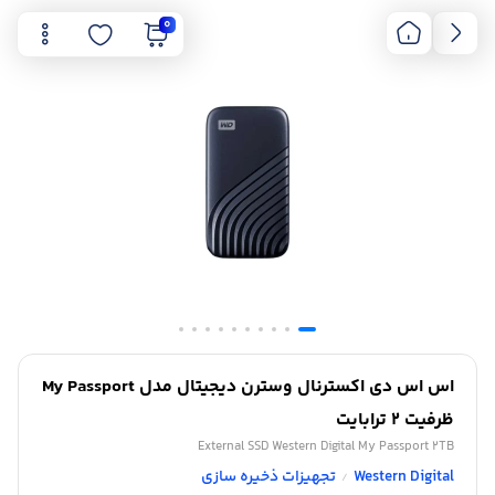
0
اس اس دی اکسترنال وسترن دیجیتال مدل My Passport
ظرفیت 2 ترابایت
External SSD Western Digital My Passport 2TB
Western Digital
تجهیزات ذخیره سازی
/