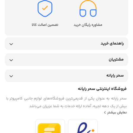
مشاوره رایگان خرید
تضمین اصالت کالا
راهنمای خرید
مشتریان
سحر رایانه
فروشگاه اینترنتی سحر رایانه
سحر رایانه به عنوان یکی از قدیمی‌ترین فروشگاه‌های لوازم جانبی کامپیوتر با
بیش از یک دهه تجربه، آماده ارائه خدمات به شما عزیزان می‌باشد
نمایش بیشتر