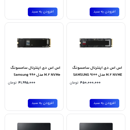
افزودن به سبد
افزودن به سبد
اس اس دی اینترنال سامسونگ
اس اس دی اینترنال سامسونگ
M.2 NVME مدل SAMSUNG 9100
M.2 NVMe مدل Samsung 990
PRO ظرفیت 8 ترابایت
EVO PLUS ظرفیت 1 ترابایت
450,000,000
تومان
41,995,000
تومان
افزودن به سبد
افزودن به سبد