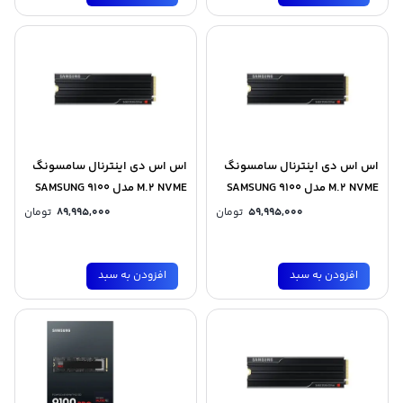
اس اس دی اینترنال سامسونگ
اس اس دی اینترنال سامسونگ
M.2 NVME مدل SAMSUNG 9100
M.2 NVME مدل SAMSUNG 9100
PRO Heatsink ظرفیت 1 ترابایت
PRO Heatsink ظرفیت 2 ترابایت
59,995,000
تومان
89,995,000
تومان
افزودن به سبد
افزودن به سبد