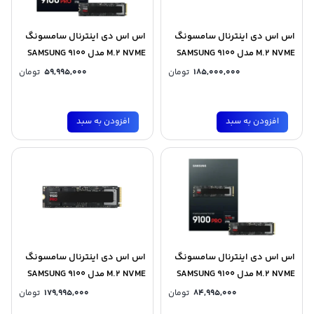
اس اس دی اینترنال سامسونگ
اس اس دی اینترنال سامسونگ
M.2 NVME مدل SAMSUNG 9100
M.2 NVME مدل SAMSUNG 9100
PRO Heatsink ظرفیت 4 ترابایت
PRO ظرفیت 1 ترابایت
185,000,000
تومان
59,995,000
تومان
افزودن به سبد
افزودن به سبد
اس اس دی اینترنال سامسونگ
اس اس دی اینترنال سامسونگ
M.2 NVME مدل SAMSUNG 9100
M.2 NVME مدل SAMSUNG 9100
PRO ظرفیت 2 ترابایت
PRO ظرفیت 4 ترابایت
84,995,000
تومان
179,995,000
تومان