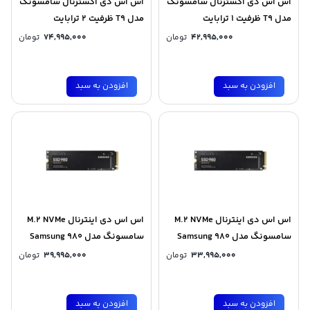
اس اس دی اکسترنال سامسونگ
اس اس دی اکسترنال سامسونگ
مدل T9 ظرفیت 1 ترابایت
مدل T9 ظرفیت 2 ترابایت
42,995,000
تومان
74,995,000
تومان
افزودن به سبد
افزودن به سبد
اس اس دی اینترنال M.2 NVMe
اس اس دی اینترنال M.2 NVMe
سامسونگ مدل Samsung 980
سامسونگ مدل Samsung 980
ظرفیت 250 گیگابایت
ظرفیت 500 گیگابایت
33,995,000
تومان
39,995,000
تومان
افزودن به سبد
افزودن به سبد