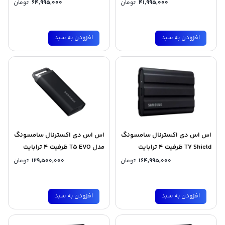
41,995,000
تومان
64,995,000
تومان
افزودن به سبد
افزودن به سبد
اس اس دی اکسترنال سامسونگ
اس اس دی اکسترنال سامسونگ
T7 Shield ظرفیت 4 ترابایت
مدل T5 EVO ظرفیت 4 ترابایت
164,995,000
تومان
129,500,000
تومان
افزودن به سبد
افزودن به سبد