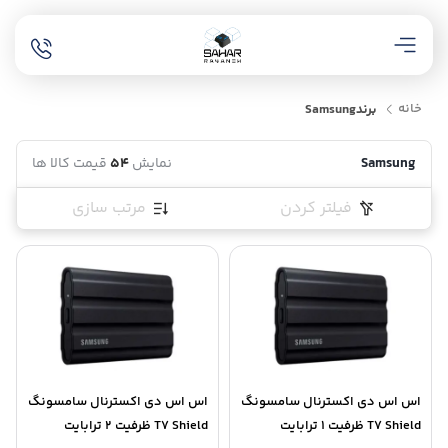
خانه
برند
Samsung
Samsung
نمایش
54
قیمت کالا ها
فیلتر کردن
مرتب سازی
اس اس دی اکسترنال سامسونگ
اس اس دی اکسترنال سامسونگ
T7 Shield ظرفیت 1 ترابایت
T7 Shield ظرفیت 2 ترابایت