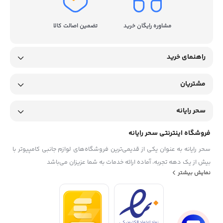
مشاوره رایگان خرید
تضمین اصالت کالا
راهنمای خرید
مشتریان
سحر رایانه
فروشگاه اینترنتی سحر رایانه
سحر رایانه به عنوان یکی از قدیمی‌ترین فروشگاه‌های لوازم جانبی کامپیوتر با
بیش از یک دهه تجربه، آماده ارائه خدمات به شما عزیزان می‌باشد
نمایش بیشتر