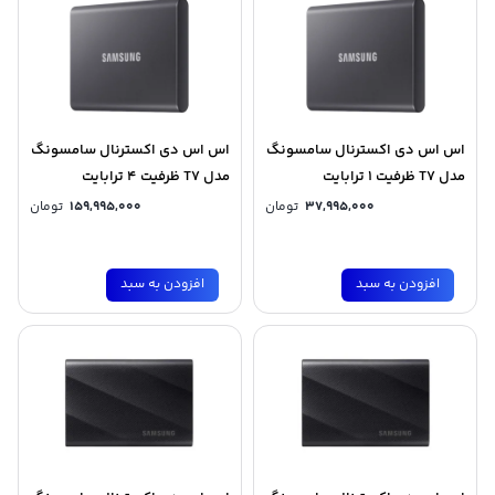
اس اس دی اکسترنال سامسونگ
اس اس دی اکسترنال سامسونگ
مدل T7 ظرفیت 1 ترابایت
مدل T7 ظرفیت 4 ترابایت
37,995,000
تومان
159,995,000
تومان
افزودن به سبد
افزودن به سبد