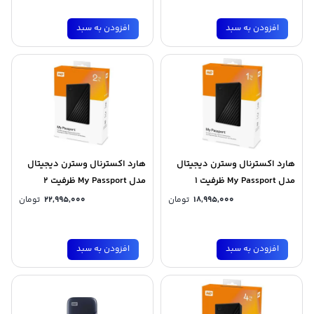
افزودن به سبد
افزودن به سبد
هارد اکسترنال وسترن دیجیتال
هارد اکسترنال وسترن دیجیتال
مدل My Passport ظرفیت 1
مدل My Passport ظرفیت 2
ترابایت
ترابایت
18,995,000
تومان
22,995,000
تومان
افزودن به سبد
افزودن به سبد