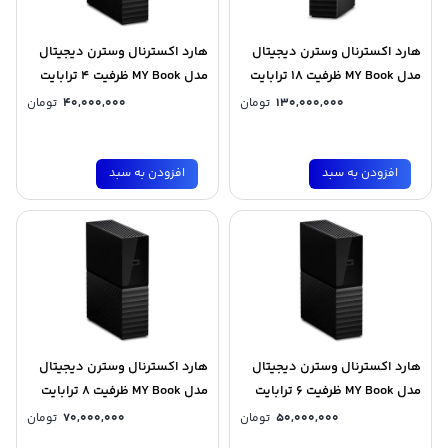
هارد اکسترنال وسترن دیجیتال
هارد اکسترنال وسترن دیجیتال
مدل MY Book ظرفیت 18 ترابایت
مدل MY Book ظرفیت 4 ترابایت
130,000,000
تومان
40,000,000
تومان
افزودن به سبد
افزودن به سبد
هارد اکسترنال وسترن دیجیتال
هارد اکسترنال وسترن دیجیتال
مدل MY Book ظرفیت 6 ترابایت
مدل MY Book ظرفیت 8 ترابایت
50,000,000
تومان
70,000,000
تومان