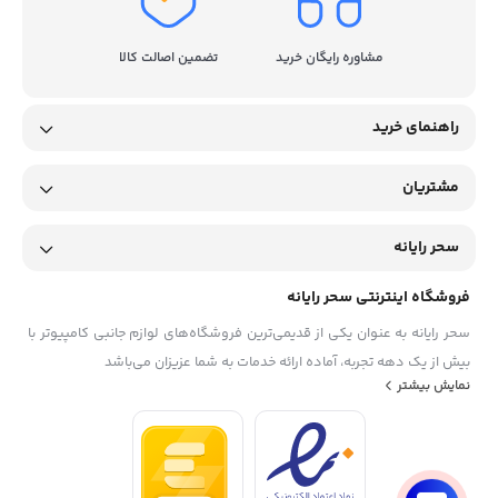
مشاوره رایگان خرید
تضمین اصالت کالا
راهنمای خرید
مشتریان
سحر رایانه
فروشگاه اینترنتی سحر رایانه
سحر رایانه به عنوان یکی از قدیمی‌ترین فروشگاه‌های لوازم جانبی کامپیوتر با
بیش از یک دهه تجربه، آماده ارائه خدمات به شما عزیزان می‌باشد
نمایش بیشتر