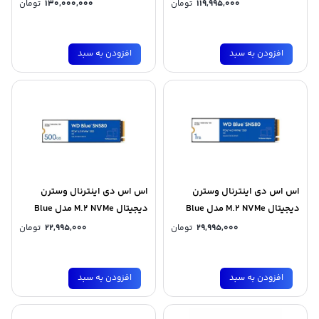
ظرفیت 4 ترابایت
ظرفیت 4 ترابایت
119,995,000
تومان
130,000,000
تومان
افزودن به سبد
افزودن به سبد
اس اس دی اینترنال وسترن
اس اس دی اینترنال وسترن
دیجیتال M.2 NVMe مدل Blue
دیجیتال M.2 NVMe مدل Blue
SN580 ظرفیت 1 ترابایت
SN580 ظرفیت 500 گیگابایت
29,995,000
تومان
22,995,000
تومان
افزودن به سبد
افزودن به سبد