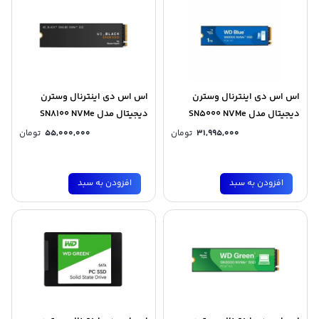
اس اس دی اینترنال وسترن
اس اس دی اینترنال وسترن
دیجیتال مدل SN5000 NVMe
دیجیتال مدل SN8100 NVMe
ظرفیت 1 ترابایت
ظرفیت 1 ترابایت
31,995,000
تومان
55,000,000
تومان
افزودن به سبد
افزودن به سبد