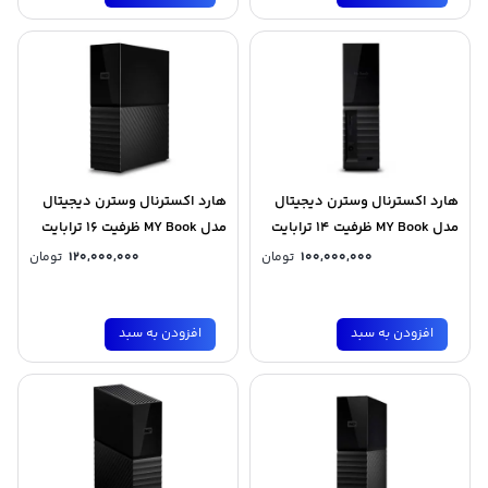
هارد اکسترنال وسترن دیجیتال
هارد اکسترنال وسترن دیجیتال
مدل MY Book ظرفیت 14 ترابایت
مدل MY Book ظرفیت 16 ترابایت
100,000,000
تومان
120,000,000
تومان
افزودن به سبد
افزودن به سبد