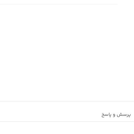
پرسش و پاسخ