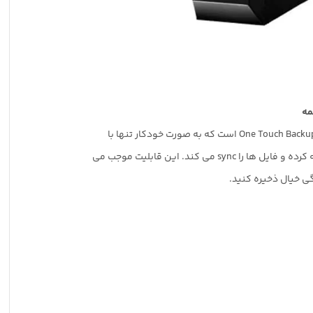
مه
One Touch Back
است که به صورت خودکار تنها با
رده و فایل ها را
sync
می کند. این قابلیت موجب می
گی خیال ذخیره کنید
.