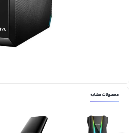
محصولات مشابه