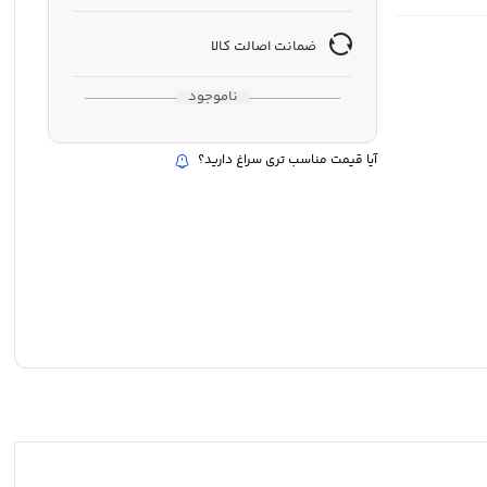
ضمانت اصالت کالا
ناموجود
آیا قیمت مناسب تری سراغ دارید؟