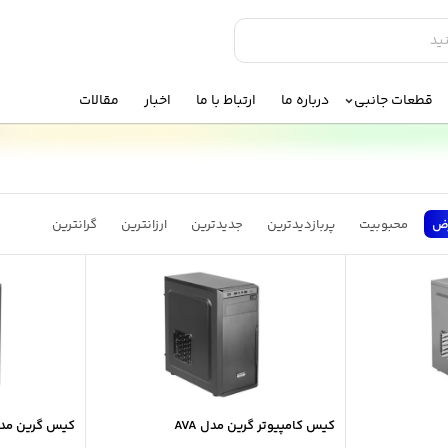
قطعات جانبی
درباره ما
ارتباط با ما
اخبار
مقالات
ض
محبوبیت
پربازدیدترین
جدیدترین
ارزانترین
گرانترین
کیس کامپیوتر گرین مدل AVA
کیس گرین مدل ad