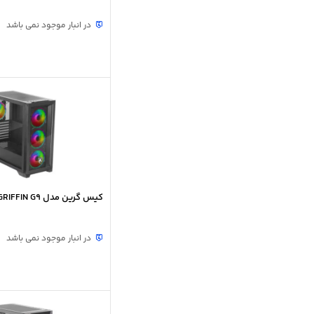
در انبار موجود نمی باشد
کیس گرین مدل GRIFFIN G9
در انبار موجود نمی باشد