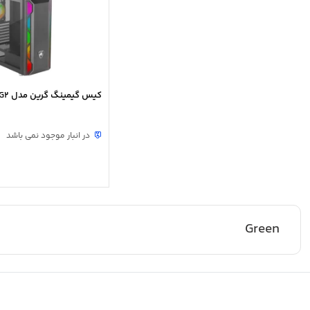
کیس گیمینگ گرین مدل GRIFFIN G2
در انبار موجود نمی باشد
Green