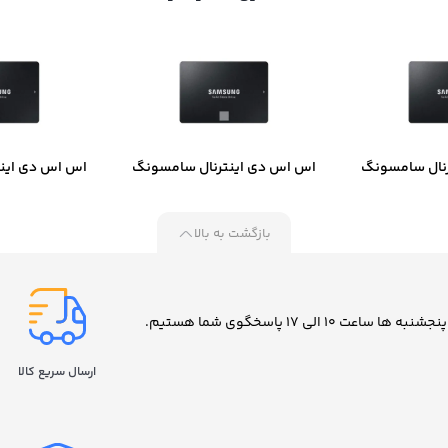
نال سامسونگ
اس اس دی اینترنال سامسونگ
اس اس دی این
مدل 870 EVO ظرفیت 500
مدل 870 EVO ظرفیت 1 ترابایت
مدل EVO 870 ظرفیت 2 ترابایت
ایت
بازگشت به بالا
ارسال سریع کالا