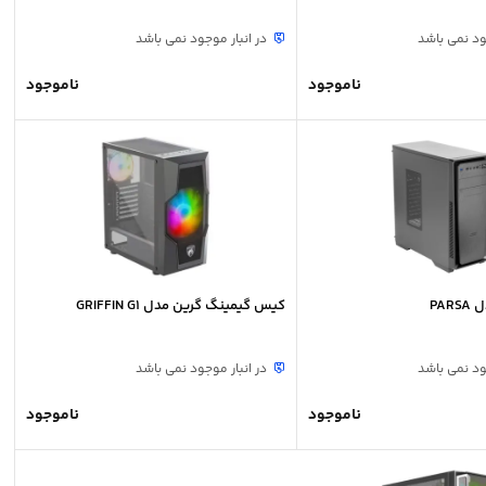
ود نمی باشد
در انبار موجود نمی باشد
ناموجود
ناموجود
PA
کیس گیمینگ گرین مدل GRIFFIN G1
ود نمی باشد
در انبار موجود نمی باشد
ناموجود
ناموجود