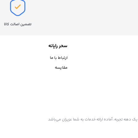
تضمین اصالت کالا
سحر رایانه
ارتباط با ما
مقایسه
 یک دهه تجربه، آماده ارائه خدمات به شما عزیزان می‌باشد