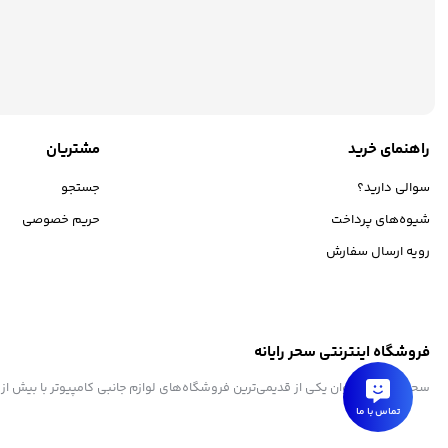
راهنمای خرید
مشتریان
سوالی دارید؟
جستجو
شیوه‌های پرداخت
حریم خصوصی
رویه ارسال سفارش
فروشگاه اینترنتی سحر رایانه
سحر رایانه به عنوان یکی از قدیمی‌ترین فروشگاه‌های لوازم جانبی کامپیوتر با بیش از
تماس با ما