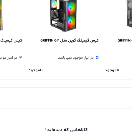
کیس گیمینگ گرین مدل GRIFFIN G4
کیس گیمینگ گرین م
در انبار موجود نمی باشد
در انبار موج
ناموجود
ناموجود
کالاهایی که دیده‌اید !