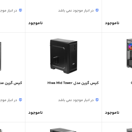
در انبار موجود نمی باشد
در انبار موج
ناموجود
ناموجود
کیس گرین مدل Hiwa Mid Tower
کیس گرین مدل RSA
در انبار موجود نمی باشد
در انبار موج
ناموجود
ناموجود