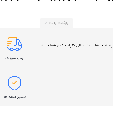
مدل 870 EVO ظرفیت 500
مدل 870 EVO ظرفیت 1 ترابایت
مدل EVO 870 ظرفیت 2 ترابایت
ایت
بازگشت به بالا
ارسال سریع کالا
تضمین اصالت کالا