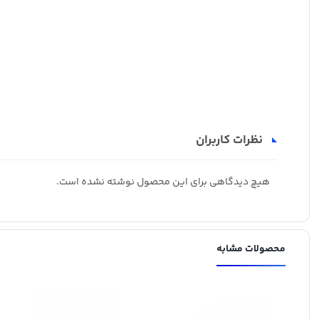
نظرات کاربران
هیچ دیدگاهی برای این محصول نوشته نشده است.
محصولات مشابه