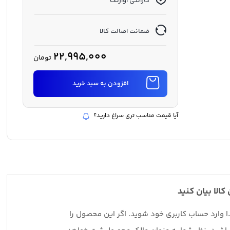
گارانتی آواژنگ
ضمانت اصالت کالا
22,995,000
تومان
افزودن به سبد خرید
آیا قیمت مناسب تری سراغ دارید؟
 کالا بیان کنید
دا وارد حساب کاربری خود شوید. اگر این محصول را