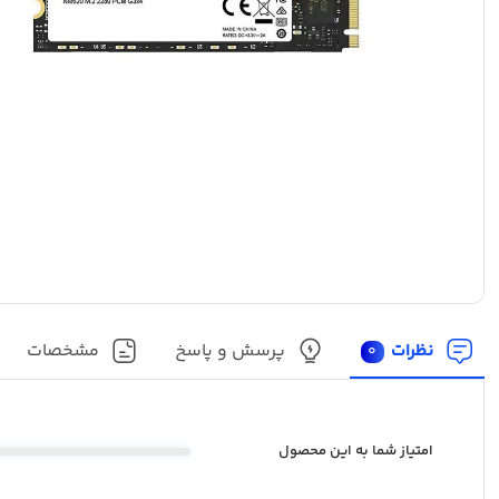
نظرات
پرسش و پاسخ
مشخصات
0
امتیاز شما به این محصول