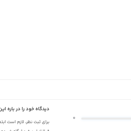
دیدگاه خود را در باره این
0
برای ثبت نظر، لازم است ابت