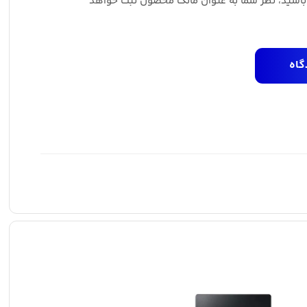
 باشید، نظر شما به عنوان مالک محصول ثبت خواهد
گاه