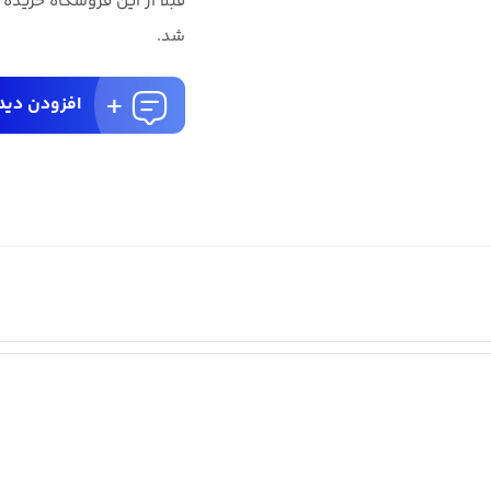
قبلا از این فروشگاه خریده
شد.
افزودن دید