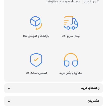
آدرس ایمیل:
info@sahar-rayaneh.com
ارسال سریع کالا
بازگشت و تعویض کالا
مشاوره رایگان خرید
تضمین اصالت کالا
راهنمای خرید
مشتریان