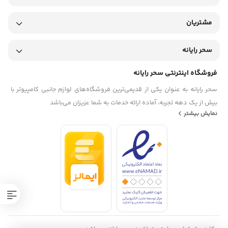
مشتریان
سحر رایانه
فروشگاه اینترنتی سحر رایانه
سحر رایانه به عنوان یکی از قدیمی‌ترین فروشگاه‌های لوازم جانبی کامپیوتر با
بیش از یک دهه تجربه، آماده ارائه خدمات به شما عزیزان می‌باشد
نمایش بیشتر