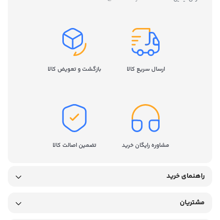
ارسال سریع کالا
بازگشت و تعویض کالا
مشاوره رایگان خرید
تضمین اصالت کالا
راهنمای خرید
مشتریان