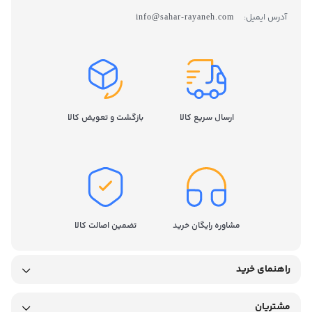
آدرس ایمیل:
info@sahar-rayaneh.com
ارسال سریع کالا
بازگشت و تعویض کالا
مشاوره رایگان خرید
تضمین اصالت کالا
راهنمای خرید
مشتریان