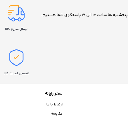
ارسال سریع کالا
تضمین اصالت کالا
سحر رایانه
ارتباط با ما
مقایسه