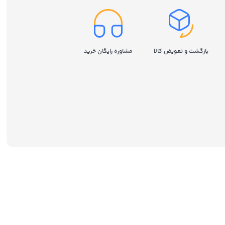
بازگشت و تعویض کالا
مشاوره رایگان خرید