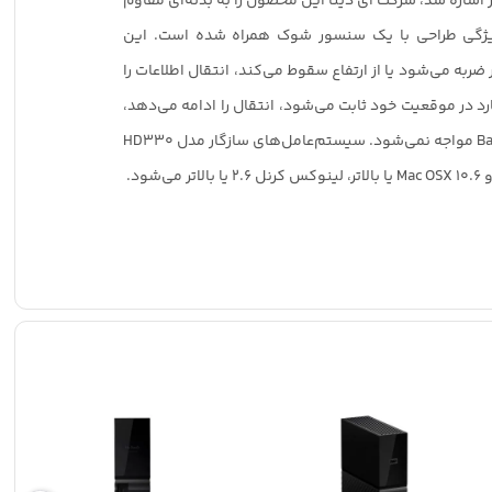
شاره شد، شرکت ای دیتا این محصول را به بدنه‌ای مقاوم
 ویژگی طراحی با یک سنسور شوک همراه شده است. این
ربه می‌شود یا از ارتفاع سقوط می‌کند، انتقال اطلاعات را
د در موقعیت خود ثابت می‌شود، انتقال را ادامه می‌دهد،
در این صورت، کاربر با خطا یا Bad Sector مواجه نمی‌شود. سیستم‌عامل‌های سازگار مدل HD330