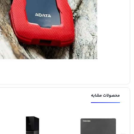
محصولات مشابه