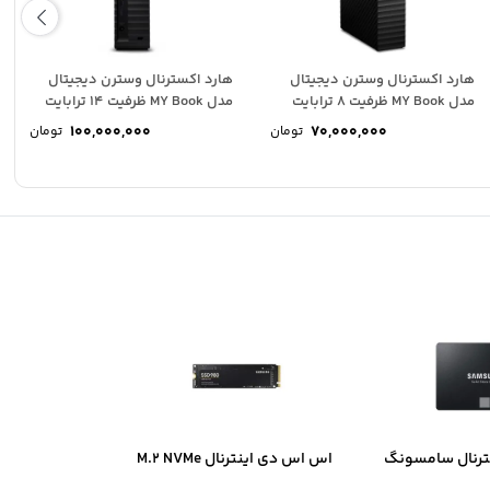
هارد اکسترنال وسترن دیجیتال
هارد اکسترنال وسترن دیجیتال
مدل MY Book ظرفیت 8 ترابایت
مدل MY Book ظرفیت 14 ترابایت
100,000,000
70,000,000
تومان
تومان
ترنال سامسونگ
اس اس دی اینترنال M.2 NVMe