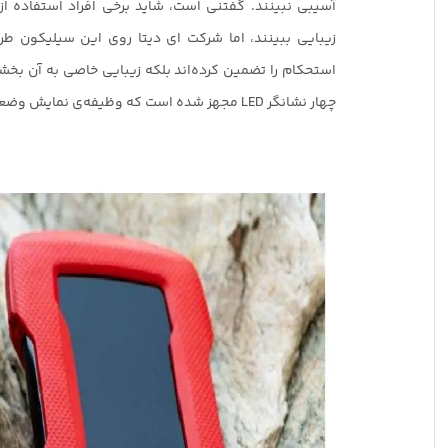
آسیبی نبینند. گفتنی است، شاید برخی افراد استفاده از
زیبایی ببینند، اما شرکت ای دیتا روی این سیلیکون طرح‌
چهار نشانگر LED مجهز شده است که وظیفه‌ی نمایش وضعیت دستگاه را بر عهده دارند.