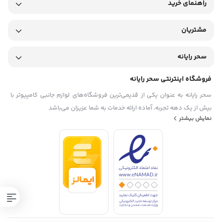
راهنمای خرید
مشتریان
سحر رایانه
فروشگاه اینترنتی سحر رایانه
سحر رایانه به عنوان یکی از قدیمی‌ترین فروشگاه‌های لوازم جانبی کامپیوتر با
بیش از یک دهه تجربه، آماده ارائه خدمات به شما عزیزان می‌باشد
نمایش بیشتر