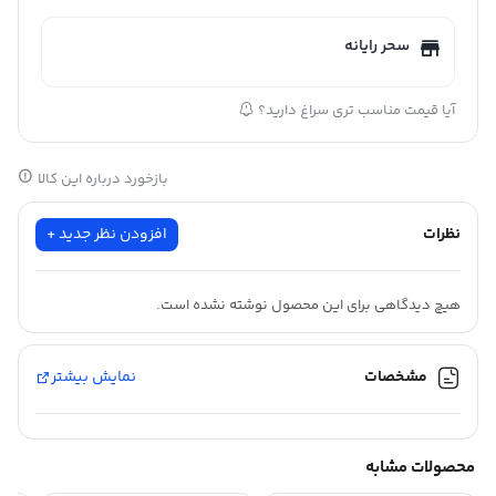
سحر رایانه
آیا قیمت مناسب تری سراغ دارید؟
بازخورد درباره این کالا
نظرات
افزودن نظر جدید +
هیچ دیدگاهی برای این محصول نوشته نشده است.
مشخصات
نمایش بیشتر
محصولات مشابه