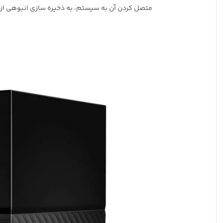
متصل کردن آن به سیستم، به ذخیره سازی انبوهی از ف