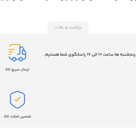
مدل 870 EVO ظرفیت 500
مدل 870 EVO ظرفیت 1 ترابایت
مدل EVO 870 ظرفیت 2 ترابایت
ایت
بازگشت به بالا
ارسال سریع کالا
تضمین اصالت کالا