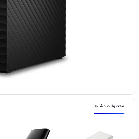
محصولات مشابه