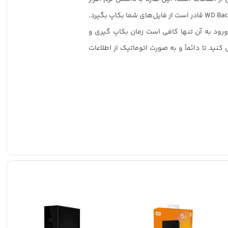
پشتیبان گیری خودکار WD Backup قادر است از فایل‌های شما بکاپ بگیرد.
ورود به آن تنها کافی است زمان بکاپ گیری و
نید تا دائماً و به صورت اتوماتیک از اطلاعات