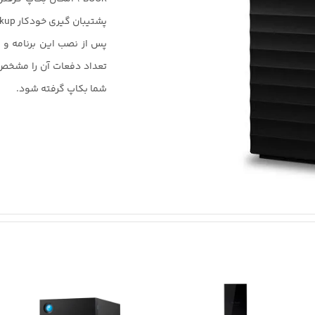
پس از نصب این برنامه و 
تعداد دفعات آن را مشخص ک
شما بکاپ گرفته شود.