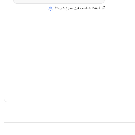
آیا قیمت مناسب تری سراغ دارید؟