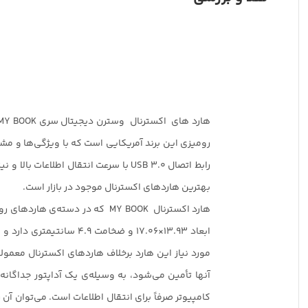
رومیزی این برند آمریکایی است که با ویژگی‌ها و مش
رابط اتصال USB 3.0 با سرعت انتقال اطلاعات
بهترین هاردهای اکسترنال موجود در بازار است.
هارد اکسترنال MY BOOK که در دسته‌ی 
مورد نیاز این هارد برخلاف هاردهای اکسترنال معمولی
آنها تأمین می‌شود، به وسیله‌ی یک آداپتور جداگانه 
کامپیوتر صرفاً برای انتقال اطلاعات است. می‌توان آن را