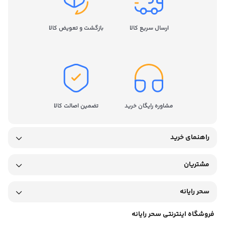
ارسال سریع کالا
بازگشت و تعویض کالا
مشاوره رایگان خرید
تضمین اصالت کالا
راهنمای خرید
مشتریان
سحر رایانه
فروشگاه اینترنتی سحر رایانه