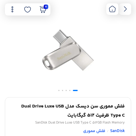
0
فلش مموری سن دیسک مدل Dual Drive Luxe USB
Type C ظرفیت 512 گیگابایت
SanDisk Dual Drive Luxe USB Type C 512GB Flash Memory
SanDisk
فلش مموری
/