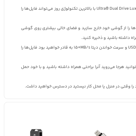
Ultra® Dual Drive Luxe با بالاترین تکنولوژی روز می‌تواند فایل‌ها را
ها را از گوشی خود خارج سازید و فضای خالی بیشتری روی گوشی
اه داشته باشید و ذخیره کنید.
و
سرعت خواندن دیتا 150MB/s
به قادر خواهید ‌بود فایل‌ها را
وانید هرجا می‌روید آنرا براحتی همراه داشته باشید و با خود حمل
ا وقتی در منزل یا محل کار نیستید در دسترس خواهید داشت.