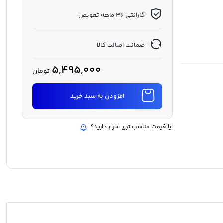
گارانتی 36 ماهه تعویض
ضمانت اصالت کالا
5,495,000
تومان
افزودن به سبد خرید
آیا قیمت مناسب تری سراغ دارید؟