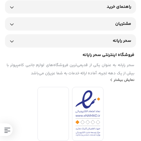
راهنمای خرید
مشتریان
سحر رایانه
فروشگاه اینترنتی سحر رایانه
سحر رایانه به عنوان یکی از قدیمی‌ترین فروشگاه‌های لوازم جانبی کامپیوتر با
بیش از یک دهه تجربه، آماده ارائه خدمات به شما عزیزان می‌باشد
نمایش بیشتر