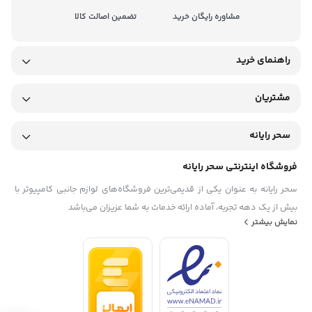
مشاوره رایگان خرید
تضمین اصالت کالا
راهنمای خرید
مشتریان
سحر رایانه
فروشگاه اینترنتی سحر رایانه
سحر رایانه به عنوان یکی از قدیمی‌ترین فروشگاه‌های لوازم جانبی کامپیوتر با
بیش از یک دهه تجربه، آماده ارائه خدمات به شما عزیزان می‌باشد
نمایش بیشتر