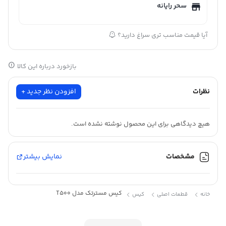
سحر رایانه
آیا قیمت مناسب تری سراغ دارید؟
بازخورد درباره این کالا
نظرات
افزودن نظر جدید +
هیچ دیدگاهی برای این محصول نوشته نشده است.
مشخصات
نمایش بیشتر
کیس مسترتک مدل T500
خانه
قطعات اصلی
کیس