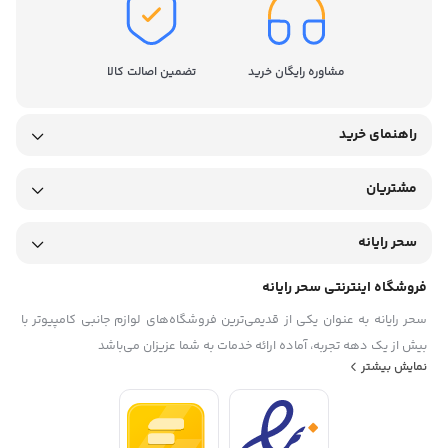
مشاوره رایگان خرید
تضمین اصالت کالا
راهنمای خرید
مشتریان
سحر رایانه
فروشگاه اینترنتی سحر رایانه
سحر رایانه به عنوان یکی از قدیمی‌ترین فروشگاه‌های لوازم جانبی کامپیوتر با
بیش از یک دهه تجربه، آماده ارائه خدمات به شما عزیزان می‌باشد
نمایش بیشتر