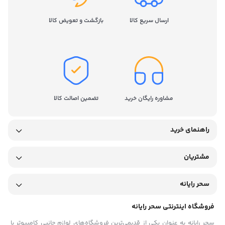
ارسال سریع کالا
بازگشت و تعویض کالا
مشاوره رایگان خرید
تضمین اصالت کالا
راهنمای خرید
مشتریان
سحر رایانه
فروشگاه اینترنتی سحر رایانه
سحر رایانه به عنوان یکی از قدیمی‌ترین فروشگاه‌های لوازم جانبی کامپیوتر با