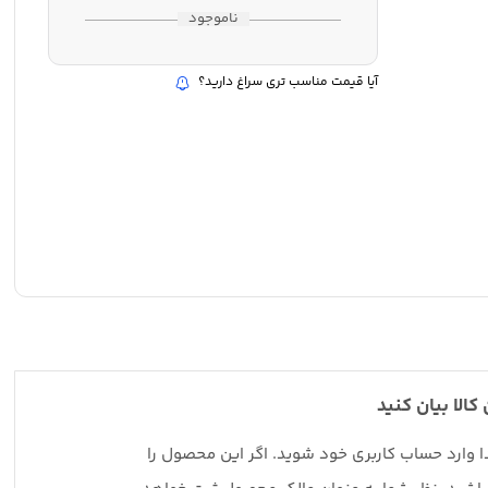
ناموجود
آیا قیمت مناسب تری سراغ دارید؟
 کالا بیان کنید
دا وارد حساب کاربری خود شوید. اگر این محصول را