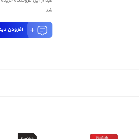
قبلا از این فروشگاه خریده
شد.
افزودن دید