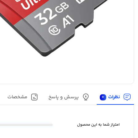
نظرات
پرسش و پاسخ
مشخصات
0
امتیاز شما به این محصول