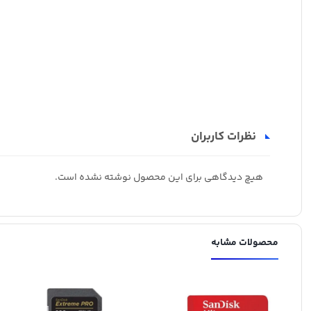
نظرات کاربران
هیچ دیدگاهی برای این محصول نوشته نشده است.
محصولات مشابه