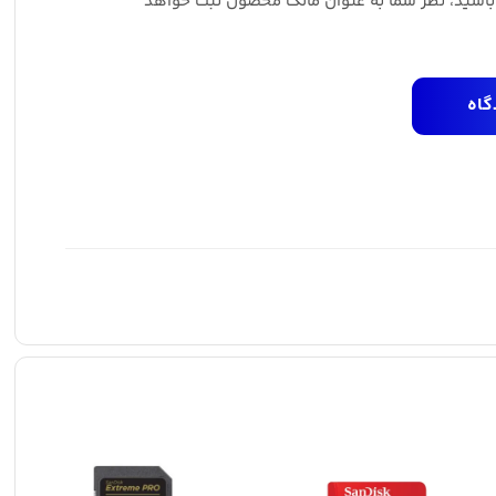
 باشید، نظر شما به عنوان مالک محصول ثبت خواهد
گاه