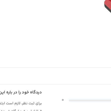
دیدگاه خود را در باره این
0
برای ثبت نظر، لازم است ابت