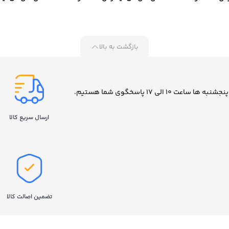
مدل 870 EVO ظرفیت 500
مدل 870 EVO ظرفیت 1 ترابایت
مدل EVO 870 ظرفیت 2 ترابایت
ایت
بازگشت به بالا
ارسال سریع کالا
تضمین اصالت کالا