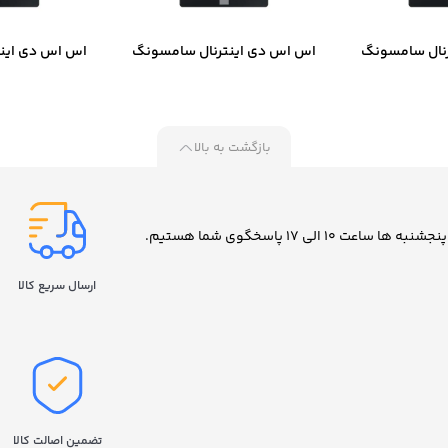
نال سامسونگ
اس اس دی اینترنال سامسونگ
اس اس دی این
مدل 870 EVO ظرفیت 500
مدل 870 EVO ظرفیت 1 ترابایت
مدل EVO 870 ظرفیت 2 ترابایت
ایت
بازگشت به بالا
ارسال سریع کالا
تضمین اصالت کالا