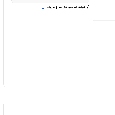
آیا قیمت مناسب تری سراغ دارید؟