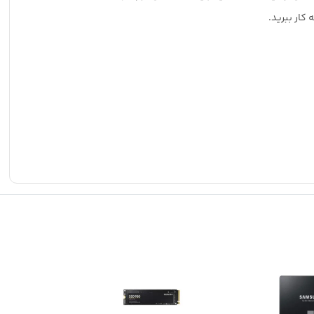
ه کار ببرید
.