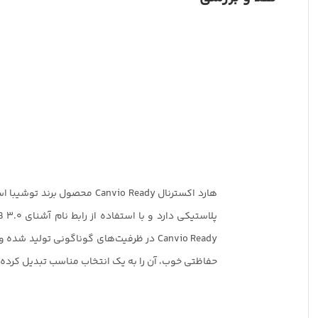
هارد اکسترنال Canvio Ready محصول 
Canvio Ready در ظرفیت‌های گوناگونی تولید 
حفاظتی خوب، آن را به یک انتخاب مناسب تبدیل کرده‌ا