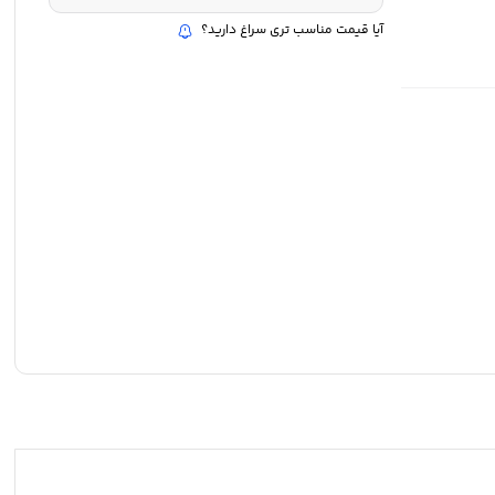
آیا قیمت مناسب تری سراغ دارید؟