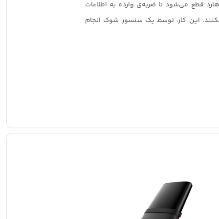
رد قطع می‌شود تا ضربه‌‌ی وارده به اطلاعات
نکنند. این کار، توسط یک سنسور شوک انجام