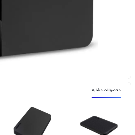
محصولات مشابه