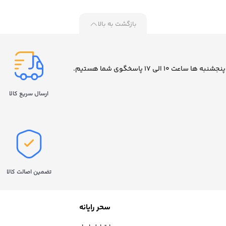
ایت
بازگشت به بالا
ارسال سریع کالا
تضمین اصالت کالا
سحر رایانه