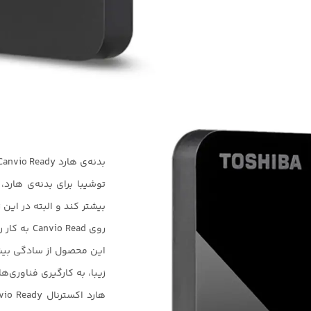
توشیبا برای بدنه‌ی هارد،
بیشتر کند و البته در این
روی o Read
این محصول از سادگی بیش ا
زیبا، به کارگیری فناوری‌ه