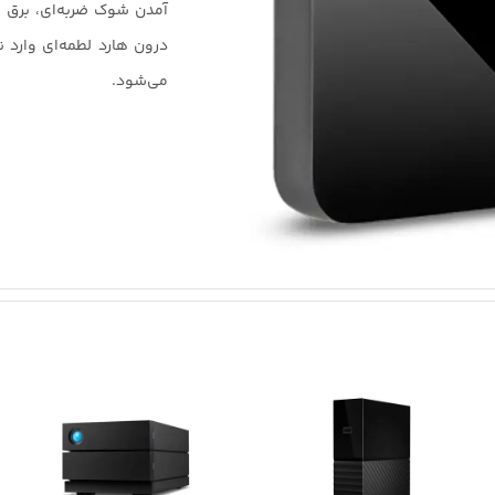
آمدن شوک ضربه‌ای، برق ها
درون هارد لطمه‌ای وارد 
می‌شود.