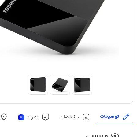
توضیحات
مشخصات
نظرات
0
نقد و بررسی