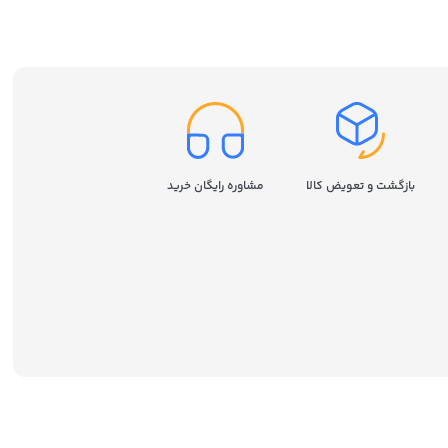
ظرفیت 250 گیگابایت
بازگشت و تعویض کالا
مشاوره رایگان خرید