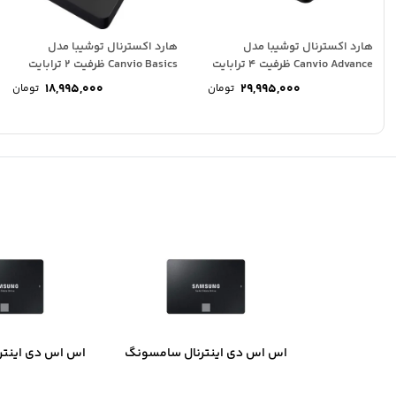
هارد اکسترنال توشیبا مدل
هارد اکسترنال توشیبا مدل
Canvio Advance ظرفیت 4 ترابایت
Canvio Basics ظرفیت 2 ترابایت
18,995,000
29,995,000
تومان
تومان
اس اس دی اینترنال سامسونگ
اس اس دی اینتر
مدل 870 EVO ظرفیت 250