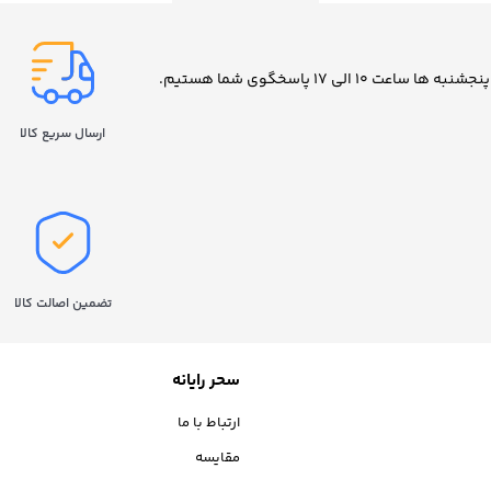
ارسال سریع کالا
تضمین اصالت کالا
سحر رایانه
ارتباط با ما
مقایسه