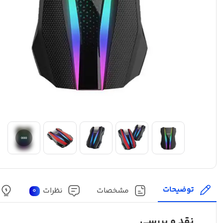
توضیحات
مشخصات
نظرات
0
نقد و بررسی