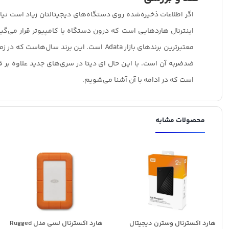
اگر اطلاعات ذخیره‌شده روی دستگاه‌های دیجیتالتان زیاد است نیاز
اینترنال هاردهایی است که درون دستگاه یا کامپیوتر قرار می‌گیر
معتبر‌ترین برندهای بازار Adata است. ای
است که در ادامه با آن آشنا می‌شویم.
محصولات مشابه
هارد اکسترنال وسترن دیجیتال
هارد اکسترنال لسی مدل Rugged