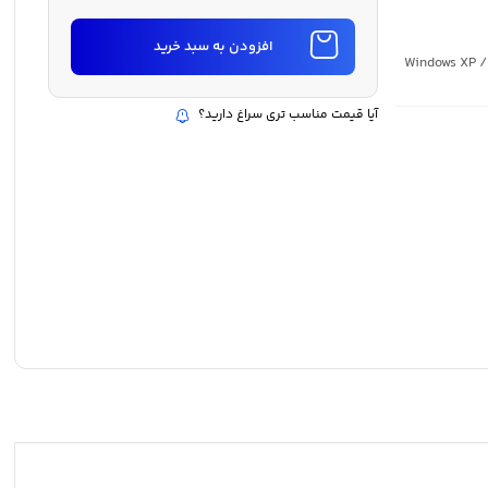
افزودن به سبد خرید
: Windows XP /
آیا قیمت مناسب تری سراغ دارید؟