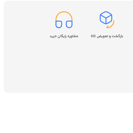
بازگشت و تعویض کالا
مشاوره رایگان خرید