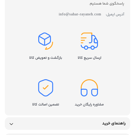
پاسخگوی شما هستیم.
آدرس ایمیل:
info@sahar-rayaneh.com
ارسال سریع کالا
بازگشت و تعویض کالا
مشاوره رایگان خرید
تضمین اصالت کالا
راهنمای خرید