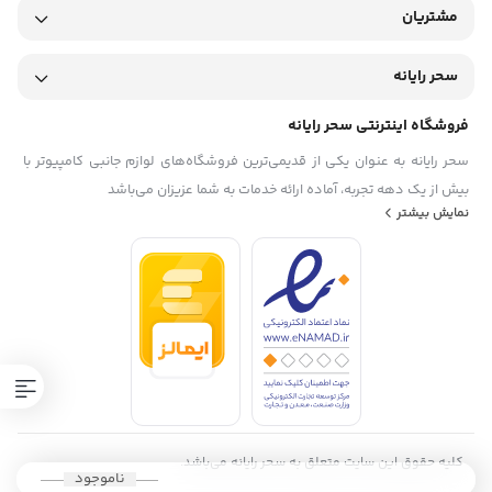
مشتریان
سحر رایانه
فروشگاه اینترنتی سحر رایانه
سحر رایانه به عنوان یکی از قدیمی‌ترین فروشگاه‌های لوازم جانبی کامپیوتر با
بیش از یک دهه تجربه، آماده ارائه خدمات به شما عزیزان می‌باشد
نمایش بیشتر
کلیه حقوق این سایت متعلق به سحر رایانه می‌باشد.
ناموجود