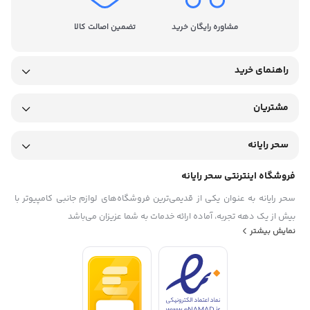
مشاوره رایگان خرید
تضمین اصالت کالا
راهنمای خرید
مشتریان
سحر رایانه
فروشگاه اینترنتی سحر رایانه
سحر رایانه به عنوان یکی از قدیمی‌ترین فروشگاه‌های لوازم جانبی کامپیوتر با
بیش از یک دهه تجربه، آماده ارائه خدمات به شما عزیزان می‌باشد
نمایش بیشتر