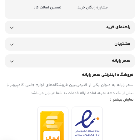
مشاوره رایگان خرید
تضمین اصالت کالا
راهنمای خرید
مشتریان
سحر رایانه
فروشگاه اینترنتی سحر رایانه
سحر رایانه به عنوان یکی از قدیمی‌ترین فروشگاه‌های لوازم جانبی کامپیوتر با
بیش از یک دهه تجربه، آماده ارائه خدمات به شما عزیزان می‌باشد
نمایش بیشتر