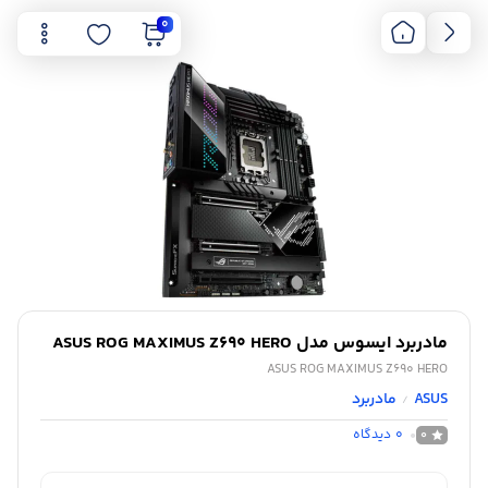
0
مادربرد ایسوس مدل ASUS ROG MAXIMUS Z690 HERO
ASUS ROG MAXIMUS Z690 HERO
ASUS
مادربرد
/
0
دیدگاه
0