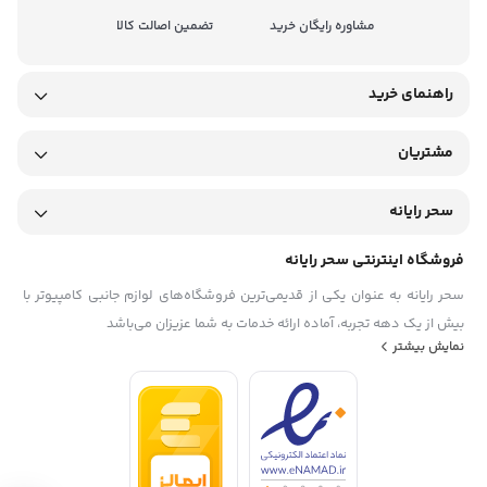
مشاوره رایگان خرید
تضمین اصالت کالا
راهنمای خرید
مشتریان
سحر رایانه
فروشگاه اینترنتی سحر رایانه
سحر رایانه به عنوان یکی از قدیمی‌ترین فروشگاه‌های لوازم جانبی کامپیوتر با
بیش از یک دهه تجربه، آماده ارائه خدمات به شما عزیزان می‌باشد
نمایش بیشتر