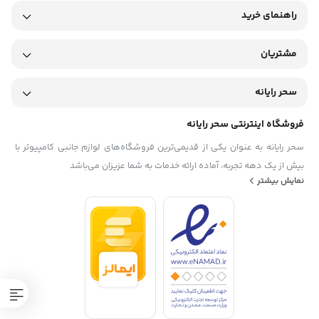
راهنمای خرید
مشتریان
سحر رایانه
فروشگاه اینترنتی سحر رایانه
سحر رایانه به عنوان یکی از قدیمی‌ترین فروشگاه‌های لوازم جانبی کامپیوتر با
بیش از یک دهه تجربه، آماده ارائه خدمات به شما عزیزان می‌باشد
نمایش بیشتر