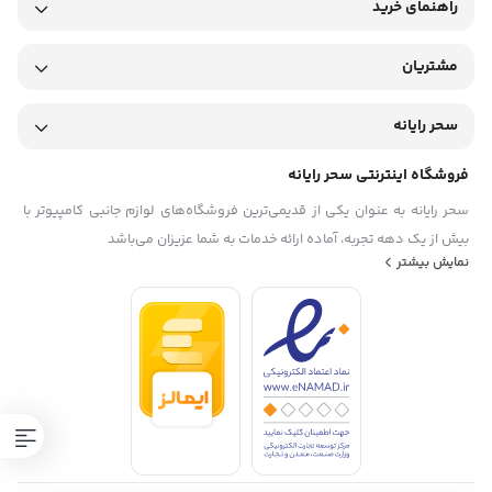
راهنمای خرید
مشتریان
سحر رایانه
فروشگاه اینترنتی سحر رایانه
سحر رایانه به عنوان یکی از قدیمی‌ترین فروشگاه‌های لوازم جانبی کامپیوتر با
بیش از یک دهه تجربه، آماده ارائه خدمات به شما عزیزان می‌باشد
نمایش بیشتر