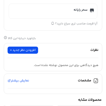
سحر رایانه
آیا قیمت مناسب تری سراغ دارید؟
بازخورد درباره این کالا
نظرات
افزودن نظر جدید +
هیچ دیدگاهی برای این محصول نوشته نشده است.
مشخصات
نمایش بیشتر
محصولات مشابه