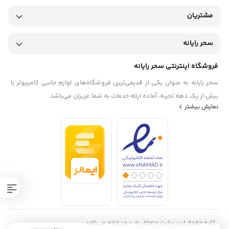
مشتریان
سحر رایانه
فروشگاه اینترنتی سحر رایانه
سحر رایانه به عنوان یکی از قدیمی‌ترین فروشگاه‌های لوازم جانبی کامپیوتر با
بیش از یک دهه تجربه، آماده ارائه خدمات به شما عزیزان می‌باشد
نمایش بیشتر
کلیه حقوق این سایت متعلق به سحر رایانه می‌باشد.