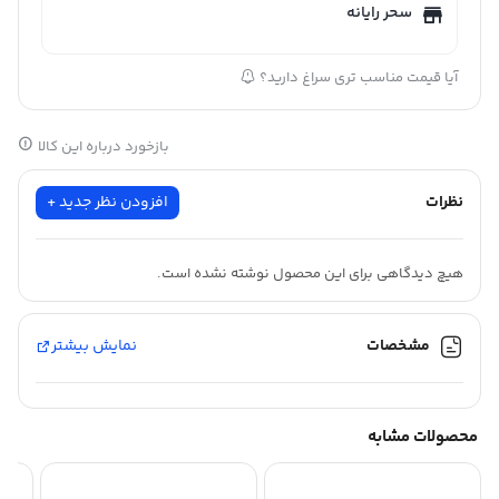
سحر رایانه
آیا قیمت مناسب تری سراغ دارید؟
بازخورد درباره این کالا
نظرات
افزودن نظر جدید +
هیچ دیدگاهی برای این محصول نوشته نشده است.
مشخصات
نمایش بیشتر
محصولات مشابه