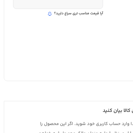
آیا قیمت مناسب تری سراغ دارید؟
 کالا بیان کنید
دا وارد حساب کاربری خود شوید. اگر این محصول را