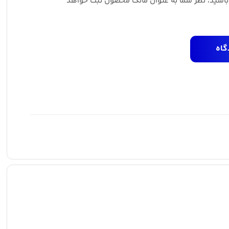
 باشید، نظر شما به عنوان مالک محصول ثبت خواهد
گاه