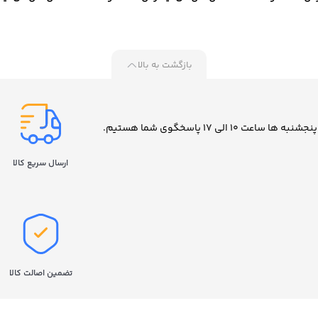
مدل 870 EVO ظرفیت 500
مدل 870 EVO ظرفیت 1 ترابایت
مدل EVO 870 ظرفیت 2 ترابایت
ایت
بازگشت به بالا
ارسال سریع کالا
تضمین اصالت کالا