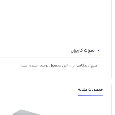
نظرات کاربران
هیچ دیدگاهی برای این محصول نوشته نشده است.
محصولات مشابه