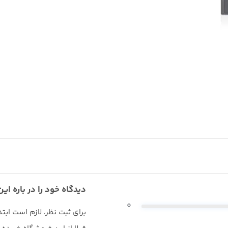
دیدگاه خود را در باره این
0
برای ثبت نظر، لازم است ابت