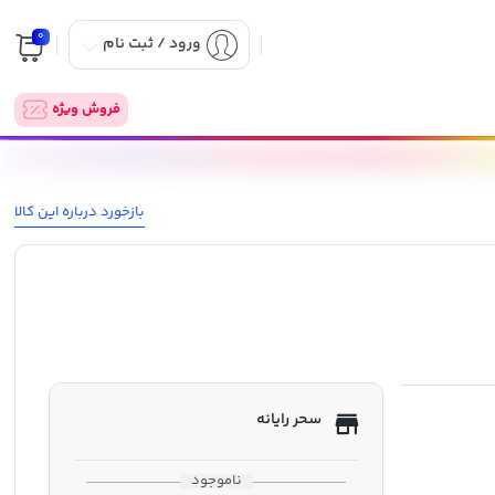
0
ورود / ثبت نام
فروش ویژه
بازخورد درباره این کالا
سحر رایانه
ناموجود