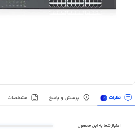
نظرات
پرسش و پاسخ
مشخصات
0
امتیاز شما به این محصول