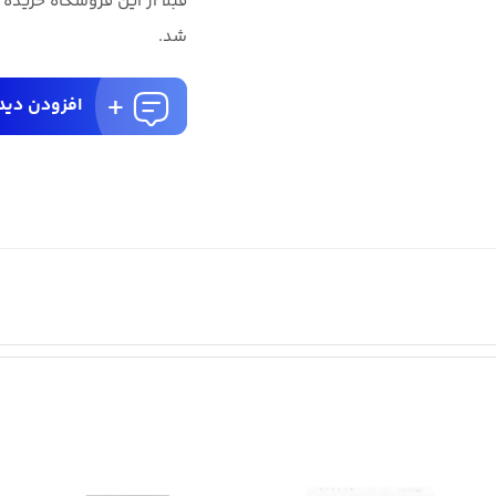
قبلا از این فروشگاه خریده
شد.
افزودن دید