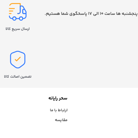
ارسال سریع کالا
تضمین اصالت کالا
سحر رایانه
ارتباط با ما
مقایسه