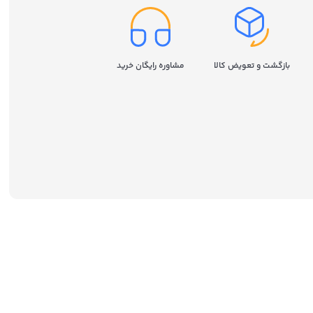
بازگشت و تعویض کالا
مشاوره رایگان خرید