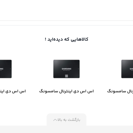
کالاهایی که دیده‌اید !
نال سامسونگ
اس اس دی اینترنال سامسونگ
اس اس دی این
مدل 870 EVO ظرفیت 500
مدل 870 EVO ظرفیت 1 ترابایت
مدل EVO 870 ظرفیت 2 ترابایت
ایت
بازگشت به بالا