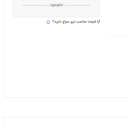
ناموجود
آیا قیمت مناسب تری سراغ دارید؟