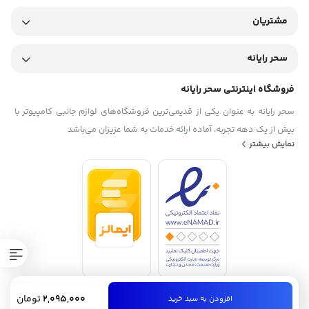
مشتریان
سحر رایانه
فروشگاه اینترنتی سحر رایانه
سحر رایانه به عنوان یکی از قدیمی‌ترین فروشگاه‌های لوازم جانبی کامپیوتر با
بیش از یک دهه تجربه، آماده ارائه خدمات به شما عزیزان می‌باشد
نمایش بیشتر
2,095,000
تومان
افزودن به سبد خرید
کلیه حقوق این سایت متعلق به سحر رایانه می‌باشد.