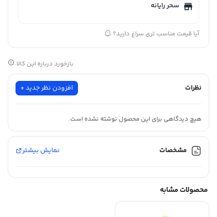
سحر رایانه
آیا قیمت مناسب تری سراغ دارید؟
بازخورد درباره این کالا
نظرات
افزودن نظر جدید +
هیچ دیدگاهی برای این محصول نوشته نشده است.
مشخصات
نمایش بیشتر
محصولات مشابه