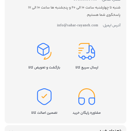
شنبه تا چهارشنبه ساعت 10 الی 20 و پنجشنبه ها ساعت 10 الی 17
پاسخگوی شما هستیم.
آدرس ایمیل:
info@sahar-rayaneh.com
ارسال سریع کالا
بازگشت و تعویض کالا
مشاوره رایگان خرید
تضمین اصالت کالا