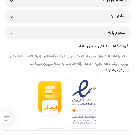
راهنمای خرید
مشتریان
سحر رایانه
فروشگاه اینترنتی سحر رایانه
سحر رایانه به عنوان یکی از قدیمی‌ترین فروشگاه‌های لوازم جانبی کامپیوتر با
بیش از یک دهه تجربه، آماده ارائه خدمات به شما عزیزان می‌باشد
نمایش بیشتر