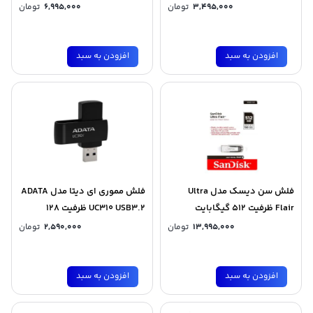
3,495,000
تومان
6,995,000
تومان
افزودن به سبد
افزودن به سبد
فلش سن دیسک مدل Ultra
فلش مموری ای دیتا مدل ADATA
Flair ظرفیت 512 گیگابایت
UC310 USB3.2 ظرفیت 128
گیگابایت
13,995,000
تومان
2,590,000
تومان
افزودن به سبد
افزودن به سبد