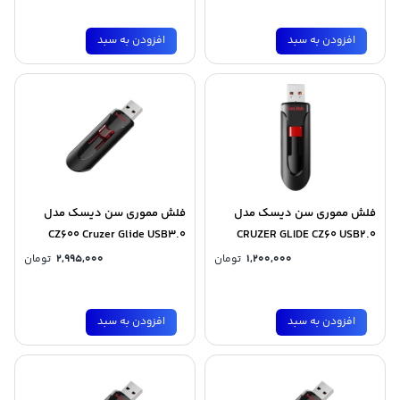
افزودن به سبد
افزودن به سبد
فلش مموری سن دیسک مدل
فلش مموری سن دیسک مدل
CZ600 Cruzer Glide USB3.0
CRUZER GLIDE CZ60 USB2.0
ظرفیت 32 گیگابایت
ظرفیت 128 گیگابایت
1,200,000
تومان
2,995,000
تومان
افزودن به سبد
افزودن به سبد