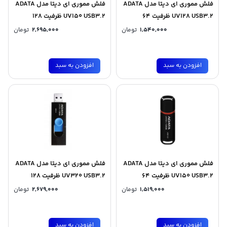
فلش مموری ای دیتا مدل ADATA
فلش مموری ای دیتا مدل ADATA
UV128 USB3.2 ظرفیت 64
UV150 USB3.2 ظرفیت 128
گیگابایت
گیگابایت
1,540,000
تومان
2,695,000
تومان
افزودن به سبد
افزودن به سبد
فلش مموری ای دیتا مدل ADATA
فلش مموری ای دیتا مدل ADATA
UV150 USB3.2 ظرفیت 64
UV320 USB3.2 ظرفیت 128
گیگابایت
گیگابایت
1,519,000
تومان
2,679,000
تومان
افزودن به سبد
افزودن به سبد