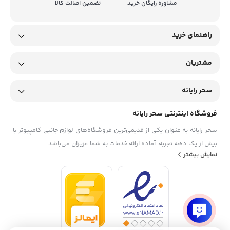
مشاوره رایگان خرید
تضمین اصالت کالا
راهنمای خرید
مشتریان
سحر رایانه
فروشگاه اینترنتی سحر رایانه
سحر رایانه به عنوان یکی از قدیمی‌ترین فروشگاه‌های لوازم جانبی کامپیوتر با
بیش از یک دهه تجربه، آماده ارائه خدمات به شما عزیزان می‌باشد
نمایش بیشتر