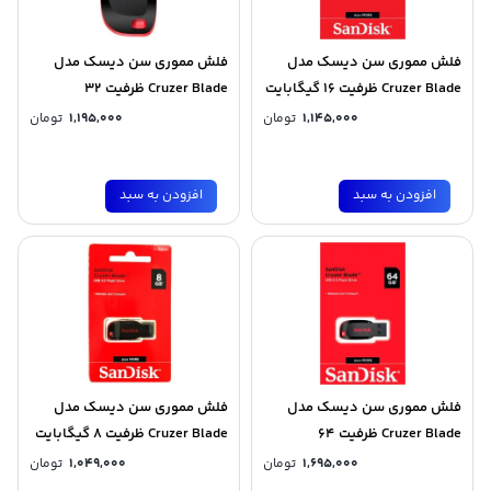
فلش مموری سن دیسک مدل
فلش مموری سن دیسک مدل
Cruzer Blade ظرفیت 16 گیگابایت
Cruzer Blade ظرفیت 32
گیگابایت
1,145,000
تومان
1,195,000
تومان
افزودن به سبد
افزودن به سبد
فلش مموری سن دیسک مدل
فلش مموری سن دیسک مدل
Cruzer Blade ظرفیت 64
Cruzer Blade ظرفیت 8 گیگابایت
گیگابایت
1,695,000
تومان
1,049,000
تومان