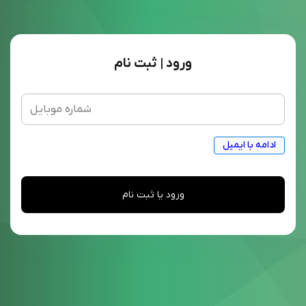
ورود | ثبت نام
ادامه با ایمیل
ورود یا ثبت نام