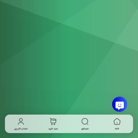
خانه
جستجو
سبد خرید
حساب کاربری